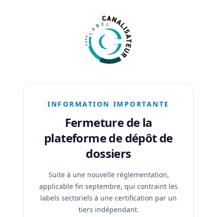
INFORMATION IMPORTANTE
Fermeture de la
plateforme de dépôt de
dossiers
Suite à une nouvelle réglementation,
applicable fin septembre, qui contraint les
labels sectoriels à une certification par un
tiers indépendant.