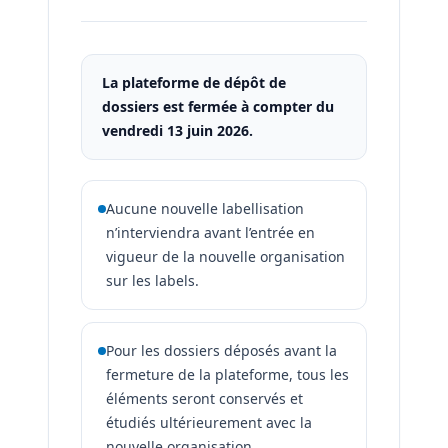
La plateforme de dépôt de
dossiers est fermée à compter du
vendredi 13 juin 2026.
Aucune nouvelle labellisation
n’interviendra avant l’entrée en
vigueur de la nouvelle organisation
sur les labels.
Pour les dossiers déposés avant la
fermeture de la plateforme, tous les
éléments seront conservés et
étudiés ultérieurement avec la
nouvelle organisation.